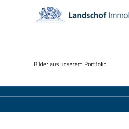
Startseite
Immobilien
V
Bilder aus unserem Portfolio